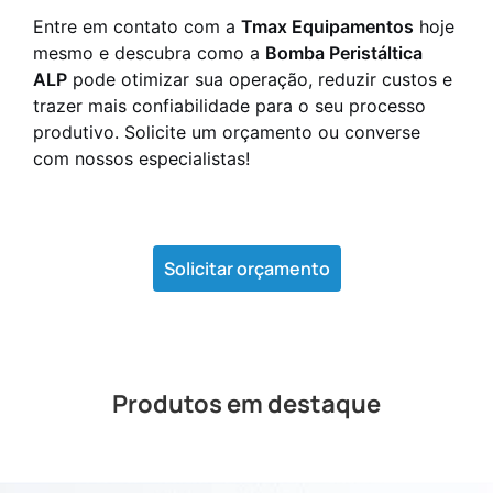
Entre em contato com a
Tmax Equipamentos
hoje
mesmo e descubra como a
Bomba Peristáltica
ALP
pode otimizar sua operação, reduzir custos e
trazer mais confiabilidade para o seu processo
produtivo. Solicite um orçamento ou converse
com nossos especialistas!
Solicitar orçamento
Produtos em destaque