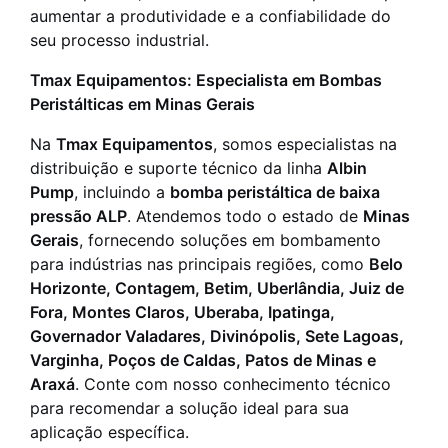
aumentar a produtividade e a confiabilidade do
seu processo industrial.
Tmax Equipamentos: Especialista em Bombas
Peristálticas em Minas Gerais
Na
Tmax Equipamentos
, somos especialistas na
distribuição e suporte técnico da linha
Albin
Pump
, incluindo a
bomba peristáltica de baixa
pressão ALP
. Atendemos todo o estado de
Minas
Gerais
, fornecendo soluções em bombamento
para indústrias nas principais regiões, como
Belo
Horizonte, Contagem, Betim, Uberlândia, Juiz de
Fora, Montes Claros, Uberaba, Ipatinga,
Governador Valadares, Divinópolis, Sete Lagoas,
Varginha, Poços de Caldas, Patos de Minas e
Araxá
. Conte com nosso conhecimento técnico
para recomendar a solução ideal para sua
aplicação específica.