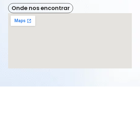
Onde nos encontrar