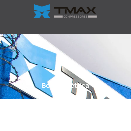
Bomba Elétrica