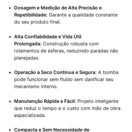
Dosagem e Medição de Alta Precisão e
Repetibilidade:
Garante a qualidade constante
do seu produto final.
Alta Confiabilidade e Vida Útil
Prolongada:
Construção robusta com
rolamentos de esferas, reduzindo paradas não
planejadas.
Operação a Seco Contínua e Segura:
A bomba
pode funcionar sem fluido sem danificar seu
mecanismo interno.
Manutenção Rápida e Fácil:
Projeto inteligente
que reduz o tempo e o custo com mão de obra
especializada.
Compacta e Sem Necessidade de