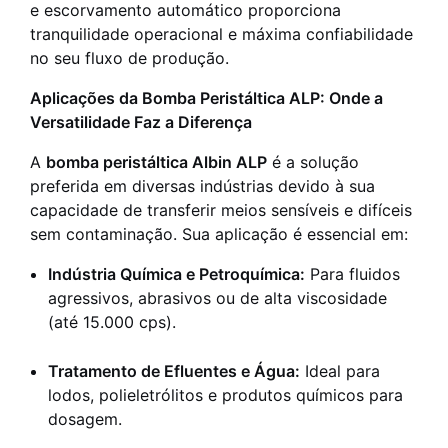
e escorvamento automático proporciona
tranquilidade operacional e máxima confiabilidade
no seu fluxo de produção.
Aplicações da Bomba Peristáltica ALP: Onde a
Versatilidade Faz a Diferença
A
bomba peristáltica Albin ALP
é a solução
preferida em diversas indústrias devido à sua
capacidade de transferir meios sensíveis e difíceis
sem contaminação. Sua aplicação é essencial em:
Indústria Química e Petroquímica:
Para fluidos
agressivos, abrasivos ou de alta viscosidade
(até 15.000 cps).
Tratamento de Efluentes e Água:
Ideal para
lodos, polieletrólitos e produtos químicos para
dosagem.