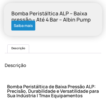
Bomba Peristáltica ALP – Baixa
pressão – Até 4 Bar – Albin Pump
Saiba mais
Descrição
Descrição
Bomba Peristáltica de Baixa Pressão ALP:
Precisão, Durabilidade e Versatilidade para
Sua Indústria | Tmax Equipamentos