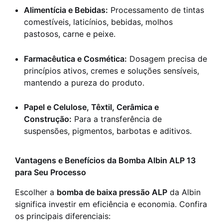
Alimentícia e Bebidas:
Processamento de tintas
comestíveis, laticínios, bebidas, molhos
pastosos, carne e peixe.
Farmacêutica e Cosmética:
Dosagem precisa de
princípios ativos, cremes e soluções sensíveis,
mantendo a pureza do produto.
Papel e Celulose, Têxtil, Cerâmica e
Construção:
Para a transferência de
suspensões, pigmentos, barbotas e aditivos.
Vantagens e Benefícios da Bomba Albin ALP 13
para Seu Processo
Escolher a
bomba de baixa pressão ALP
da Albin
significa investir em eficiência e economia. Confira
os principais diferenciais: