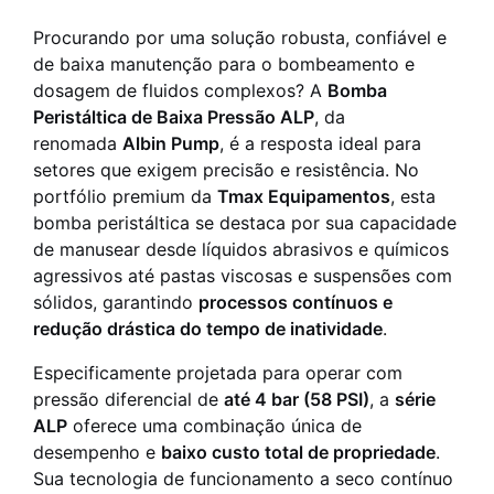
Procurando por uma solução robusta, confiável e
de baixa manutenção para o bombeamento e
dosagem de fluidos complexos? A
Bomba
Peristáltica de Baixa Pressão ALP
, da
renomada
Albin Pump
, é a resposta ideal para
setores que exigem precisão e resistência. No
portfólio premium da
Tmax Equipamentos
, esta
bomba peristáltica se destaca por sua capacidade
de manusear desde líquidos abrasivos e químicos
agressivos até pastas viscosas e suspensões com
sólidos, garantindo
processos contínuos e
redução drástica do tempo de inatividade
.
Especificamente projetada para operar com
pressão diferencial de
até 4 bar (58 PSI)
, a
série
ALP
oferece uma combinação única de
desempenho e
baixo custo total de propriedade
.
Sua tecnologia de funcionamento a seco contínuo