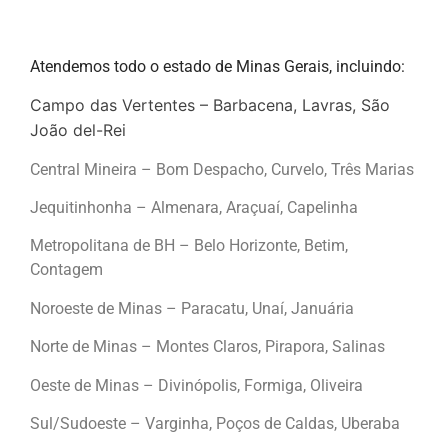
Atendemos todo o estado de Minas Gerais, incluindo:
Campo das Vertentes – Barbacena, Lavras, São
João del-Rei
Central Mineira – Bom Despacho, Curvelo, Três Marias
Jequitinhonha – Almenara, Araçuaí, Capelinha
Metropolitana de BH – Belo Horizonte, Betim,
Contagem
Noroeste de Minas – Paracatu, Unaí, Januária
Norte de Minas – Montes Claros, Pirapora, Salinas
Oeste de Minas – Divinópolis, Formiga, Oliveira
Sul/Sudoeste – Varginha, Poços de Caldas, Uberaba