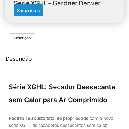
Série XGHL – Gardner Denver
Saiba mais
Descrição
Descrição
Série XGHL: Secador Dessecante
sem Calor para Ar Comprimido
Reduza seu custo total de propriedade
com a nova
série XGHL de secadores dessecantes sem calor,