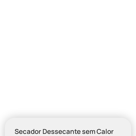
Secador Dessecante sem Calor