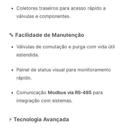
Coletores traseiros para acesso rápido a
válvulas e componentes.
🔧
Facilidade de Manutenção
Válvulas de comutação e purga com vida útil
estendida.
Painel de status visual para monitoramento
rápido.
Comunicação
Modbus via RS-485
para
integração com sistemas.
⚡
Tecnologia Avançada