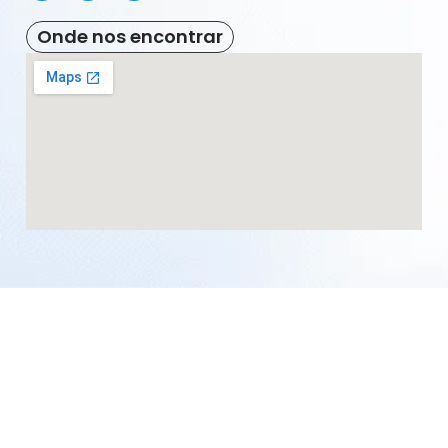
Onde nos encontrar