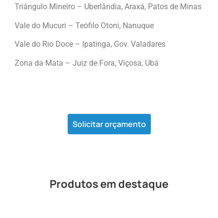
Triângulo Mineiro – Uberlândia, Araxá, Patos de Minas
Vale do Mucuri – Teófilo Otoni, Nanuque
Vale do Rio Doce – Ipatinga, Gov. Valadares
Zona da Mata – Juiz de Fora, Viçosa, Ubá
Solicitar orçamento
Produtos em destaque