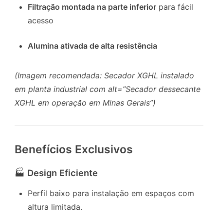
Filtração montada na parte inferior
para fácil
acesso
Alumina ativada de alta resistência
(Imagem recomendada: Secador XGHL instalado
em planta industrial com alt=”Secador dessecante
XGHL em operação em Minas Gerais”)
Benefícios Exclusivos
🏭
Design Eficiente
Perfil baixo para instalação em espaços com
altura limitada.