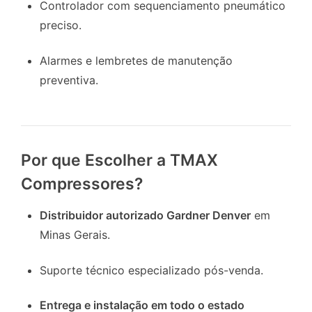
Controlador com sequenciamento pneumático
preciso.
Alarmes e lembretes de manutenção
preventiva.
Por que Escolher a TMAX
Compressores?
Distribuidor autorizado Gardner Denver
em
Minas Gerais.
Suporte técnico especializado pós-venda.
Entrega e instalação em todo o estado