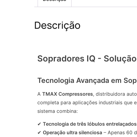
Descrição
Sopradores IQ - Solução 
Tecnologia Avançada em Sop
A
TMAX Compressores
, distribuidora au
completa para aplicações industriais que
sistema combina:
✔
Tecnologia de três lóbulos entrelaçados
✔
Operação ultra silenciosa
– Apenas 60 d