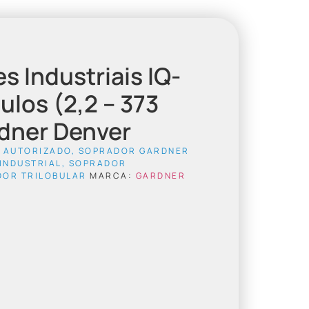
s Industriais IQ-
ulos (2,2 – 373
dner Denver
R AUTORIZADO
,
SOPRADOR GARDNER
INDUSTRIAL
,
SOPRADOR
OR TRILOBULAR
MARCA:
GARDNER